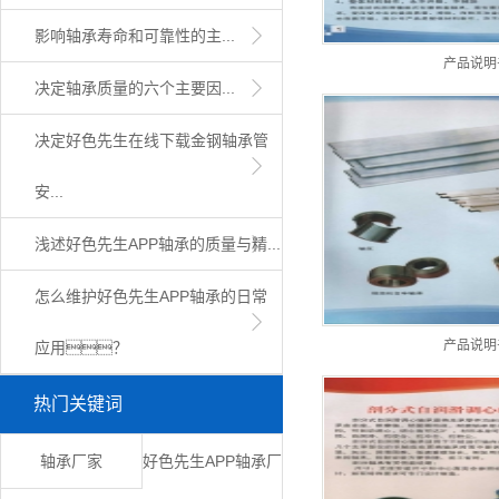
影响轴承寿命和可靠性的主...
产品说明
决定轴承质量的六个主要因...
​决定好色先生在线下载金钢轴承管
安...
浅述好色先生APP轴承的质量与精...
怎么维护好色先生APP轴承的日常
产品说明
应用？
热门关键词
轴承厂家
好色先生APP轴承厂