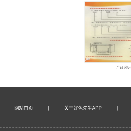
产品说明
网站首页
|
关于好色先生APP
|